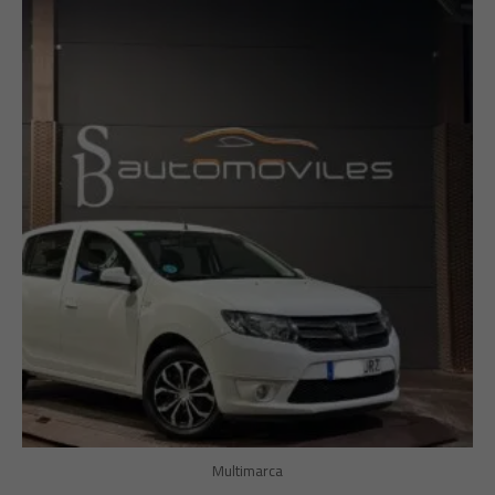
Multimarca