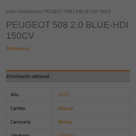
Inicio
/
Multimarca
/ PEUGEOT 508 2.0 BLUE-HDI 150CV
PEUGEOT 508 2.0 BLUE-HDI
150CV
Multimarca
Información adicional
Año
2015
Cambio
Manual
Carrocería
Berlina
Cilindrada
2.000cc