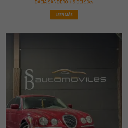
DACIA SANDERO 1.5 DCI 90cv
LEER MÁS