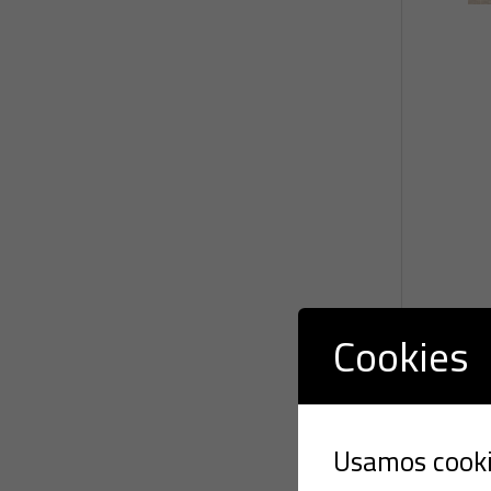
Cookies
Usamos cookie