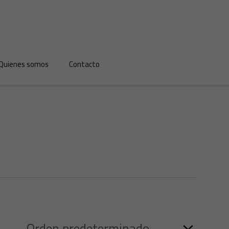
Quienes somos
Contacto