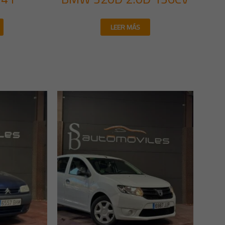
LEER MÁS