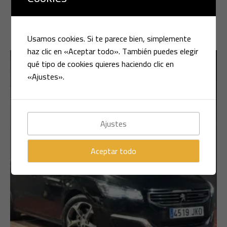
LEER MÁS
Usamos cookies. Si te parece bien, simplemente
haz clic en «Aceptar todo». También puedes elegir
qué tipo de cookies quieres haciendo clic en
«Ajustes».
Ajustes
Aceptar todo