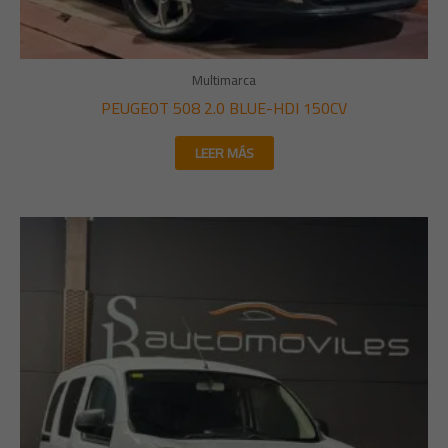
Multimarca
PEUGEOT 508 2.0 BLUE-HDI 150CV
LEER MÁS