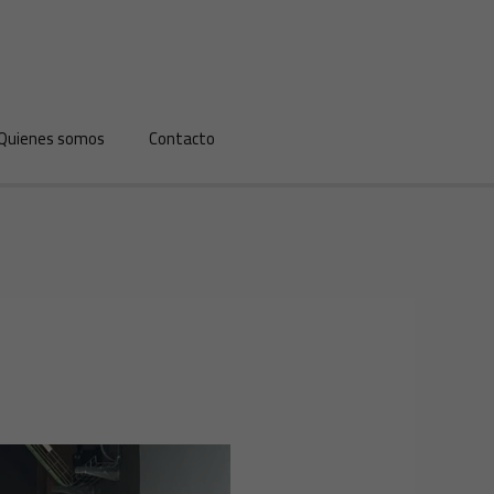
Quienes somos
Contacto