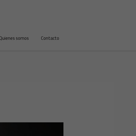
Quienes somos
Contacto