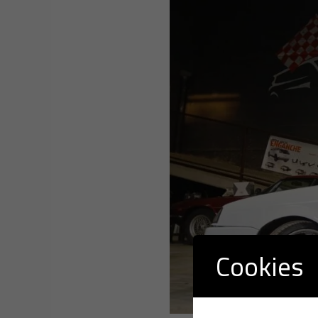
Cookies