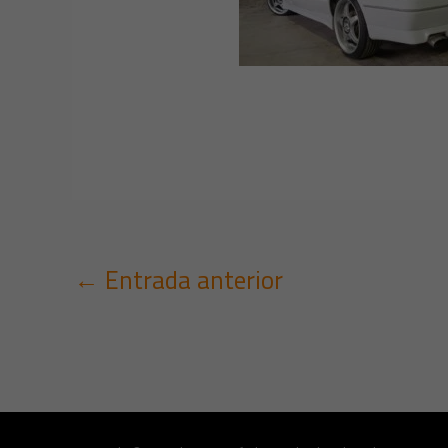
←
Entrada anterior