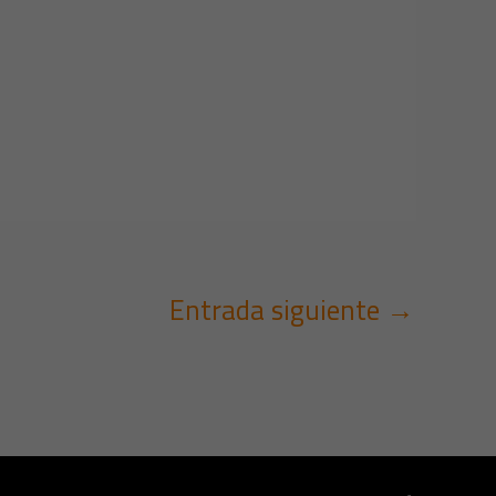
Entrada siguiente
→