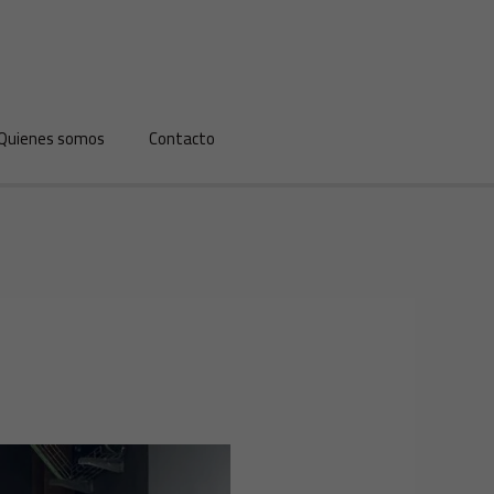
Quienes somos
Contacto