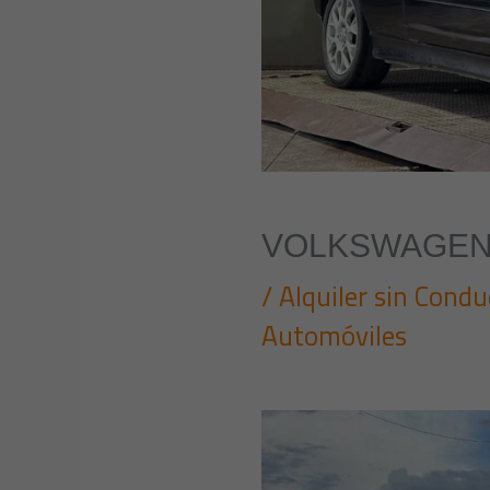
VOLKSWAGEN 
/
Alquiler sin Condu
Automóviles