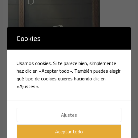
Cookies
Usamos cookies. Si te parece bien, simplemente
haz clic en «Aceptar todo». También puedes elegir
qué tipo de cookies quieres haciendo clic en
«Ajustes».
Ajustes
Aceptar todo