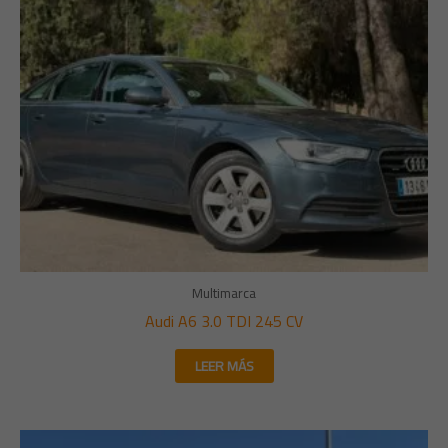
Multimarca
Audi A6 3.0 TDI 245 CV
LEER MÁS