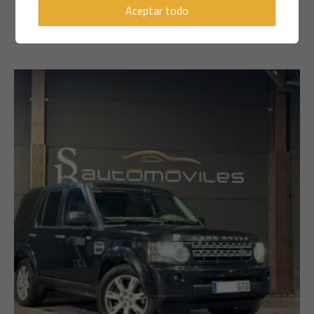
Aceptar todo
LEER MÁS