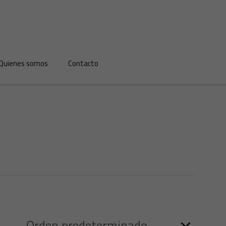
Quienes somos
Contacto