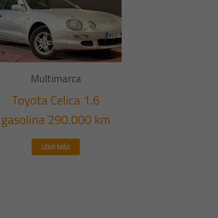
Multimarca
Toyota Celica 1.6
gasolina 290.000 km
LEER MÁS