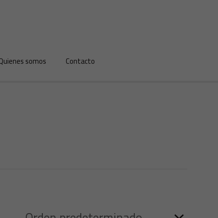
Quienes somos
Contacto