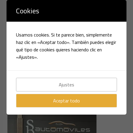
Cookies
Usamos cookies. Si te parece bien, simplemente
haz clic en «Aceptar todo». También puedes elegir
qué tipo de cookies quieres haciendo clic en
«Ajustes».
Ajustes
Aceptar todo