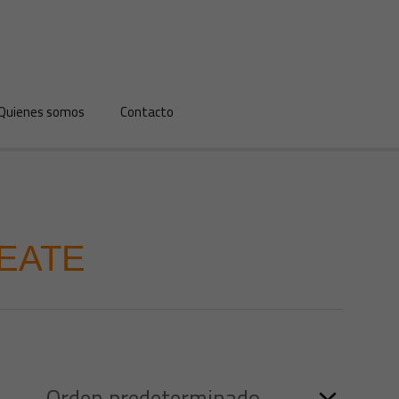
Quienes somos
Contacto
REATE