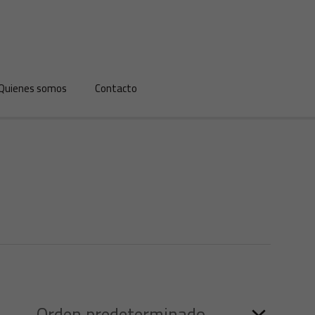
Quienes somos
Contacto