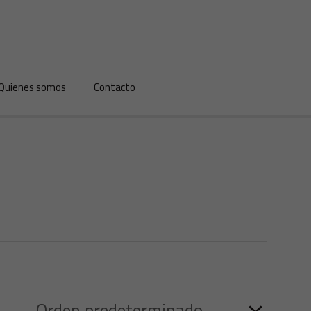
Quienes somos
Contacto