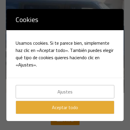
Cookies
Usamos cookies. Si te parece bien, simplemente
haz clic en «Aceptar todo». También puedes elegir
qué tipo de cookies quieres haciendo clic en
«Ajustes».
Ajustes
Multimarca
VOLKSWAGEN TRANSPORTER
Aceptar todo
LEER MÁS