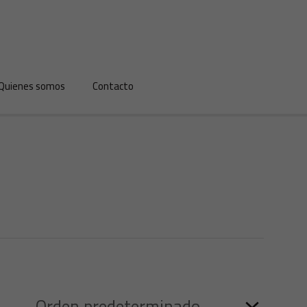
Quienes somos
Contacto