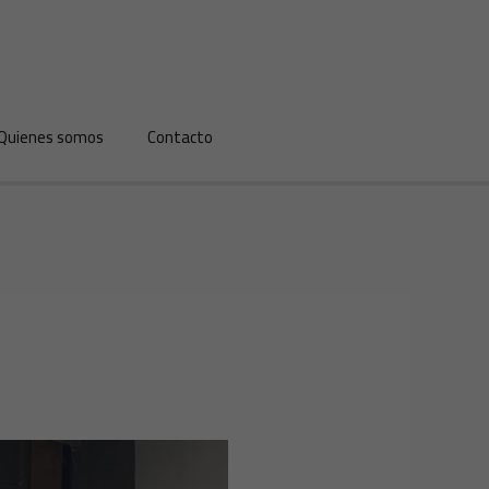
Quienes somos
Contacto