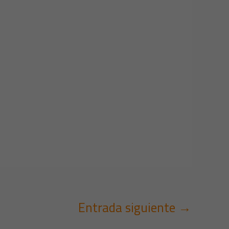
Entrada siguiente
→