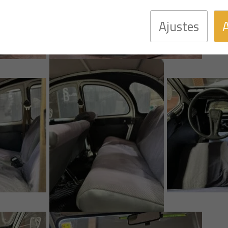
Ajustes