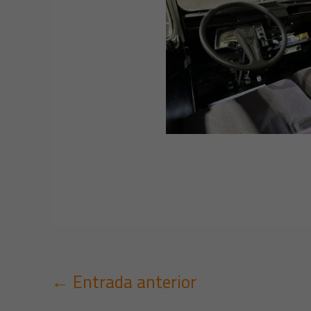
←
Entrada anterior