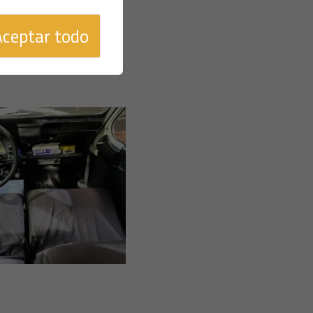
Aceptar todo