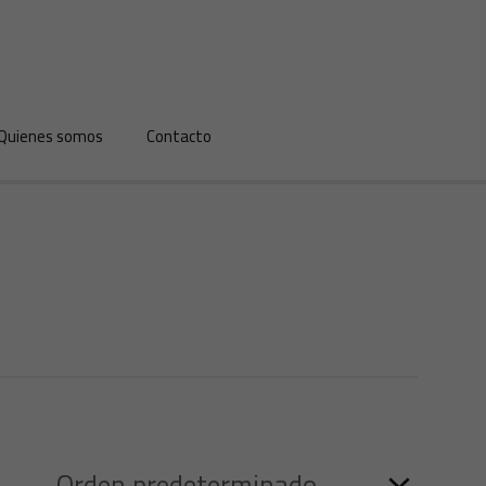
Quienes somos
Contacto