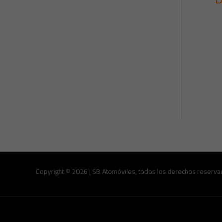
Copyright © 2026 | SB Atomóviles, todos los derechos reserva