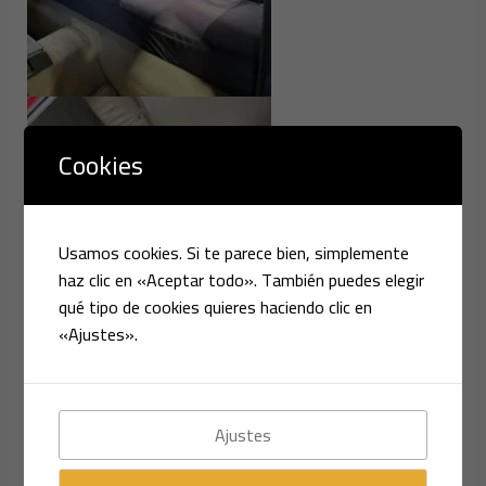
Cookies
Usamos cookies. Si te parece bien, simplemente
haz clic en «Aceptar todo». También puedes elegir
qué tipo de cookies quieres haciendo clic en
«Ajustes».
Ajustes