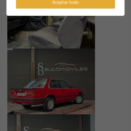
Aceptar todo