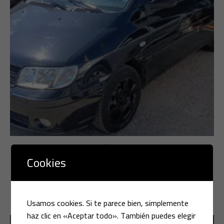
Multimarca
Cookies
HYUMDAI MATRIX 1.5 CRDI
LEER MÁS
Usamos cookies. Si te parece bien, simplemente
haz clic en «Aceptar todo». También puedes elegir